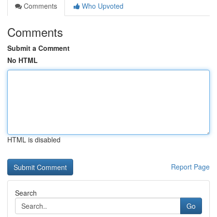
Comments
Who Upvoted
Comments
Submit a Comment
No HTML
HTML is disabled
Report Page
Search
Go