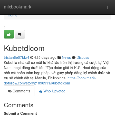
Home
mixbookmark
Togg
navi
Home
1
Kubetdlcom
tristan6e07bkr4
625 days ago
News
Discuss
Kubet là nhà cái có mặt từ khá lâu trên thị trường cá cược tại Việt
Nam, hoạt động dưới tên "Tập đoàn giải trí KU". Hoạt động của
nhà cái hoàn toàn hợp pháp, với giấy phép đăng ký chính thức và
trụ sở chính đặt tại Manila, Philippines.
https://bookmark-
dofollow.com/story21096911/kubetdlcom
Comments
Who Upvoted
Comments
Submit a Comment