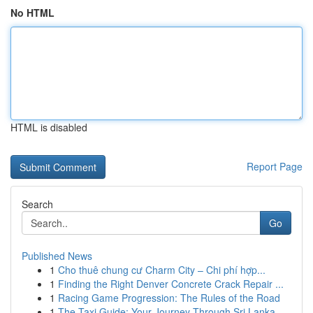
No HTML
HTML is disabled
Report Page
Search
Go
Published News
1
Cho thuê chung cư Charm City – Chi phí hợp...
1
Finding the Right Denver Concrete Crack Repair ...
1
Racing Game Progression: The Rules of the Road
1
The Taxi Guide: Your Journey Through Sri Lanka