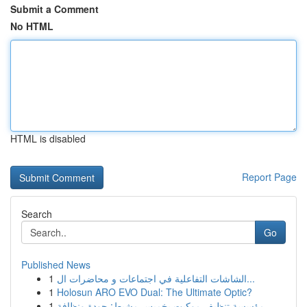
Submit a Comment
No HTML
HTML is disabled
Report Page
Search
Go
Published News
1
الشاشات التفاعلية في اجتماعات و محاضرات ال...
1
Holosun ARO EVO Dual: The Ultimate Optic?
1
مؤسسة تنظيف موكيت بخميس مشيط: جودة ونظافة ...