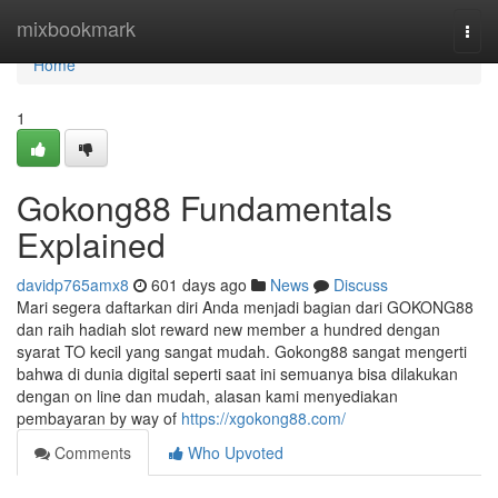
Home
mixbookmark
Togg
navi
Home
1
Gokong88 Fundamentals
Explained
davidp765amx8
601 days ago
News
Discuss
Mari segera daftarkan diri Anda menjadi bagian dari GOKONG88
dan raih hadiah slot reward new member a hundred dengan
syarat TO kecil yang sangat mudah. Gokong88 sangat mengerti
bahwa di dunia digital seperti saat ini semuanya bisa dilakukan
dengan on line dan mudah, alasan kami menyediakan
pembayaran by way of
https://xgokong88.com/
Comments
Who Upvoted