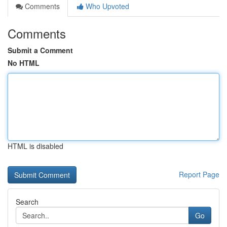
Comments
Who Upvoted
Comments
Submit a Comment
No HTML
HTML is disabled
Report Page
Search
Go