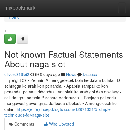
Home
mixbookmark
Togg
navi
Home
1
Not known Factual Statements
About naga slot
oliverc319lxi2
566 days ago
News
Discuss
fifty eight 59 • Pemain A menggelecek bola ke dalam bulatan D
sehingga ke arah kon penanda. • Apabila sampai ke kon
penanda, pemain dihendaki menolakl ke arah gol dan diselang-
seli dengan pemain B secara berterusan. • Penjaga gol perlu
mengawasi gawangnya daripada dibolosi. • A mengelecek ke
dalam
https://jeffreythuep.blogtov.com/12971331/5-simple-
techniques-for-naga-slot
Comments
Who Upvoted