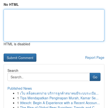
No HTML
HTML is disabled
Report Page
Search
Go
Published News
1
เว็บ สล็อตแตกง่าย บริการลูกค้าสมาคมมีระบบระเบีย...
1
Tips Mendapatkan Penginapan Murah, Kamar Se...
1
99exch: Begin A Experience with a Recent Accoun...
1
The Rise of Global Beer Suppliers: Trends and C...