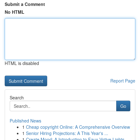
Submit a Comment
No HTML
HTML is disabled
Report Page
Search
Go
Published News
1
Cheap copyright Online: A Comprehensive Overview
1
Senior Hiring Projections: A This Year's ...
1
Create Mood: A Introduction to Faux Votive Lights