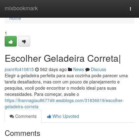
Home
mixbookmark
Togg
navi
Home
1
Escolher Geladeira Correta|
joanrifc410815
562 days ago
News
Discuss
Elegir a geladeira perfeita para sua cozinha pode parecer uma
tarefa desafiadora, mas com um pouco de planejamento e
pesquisa, você pode encontrar o modelo ideal para suas
necessidades. Para começar, avalie o
https://ihannagiau867749.wssblogs.com/31836619/escolher-
geladeira-correta
Comments
Who Upvoted
Comments