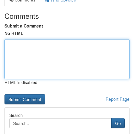
Comments
Submit a Comment
No HTML
HTML is disabled
Report Page
Search
Go