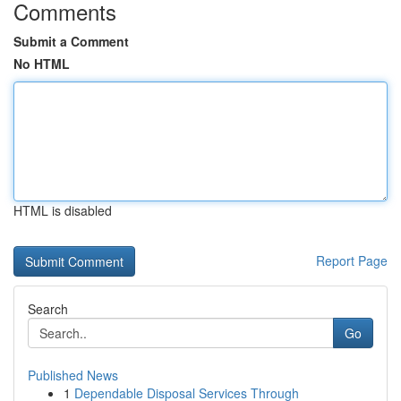
Comments
Submit a Comment
No HTML
HTML is disabled
Report Page
Search
Go
Published News
1
Dependable Disposal Services Through