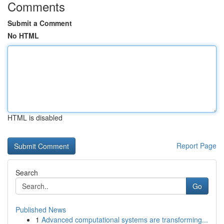
Comments
Submit a Comment
No HTML
HTML is disabled
Report Page
Search
Go
Published News
1
Advanced computational systems are transforming...