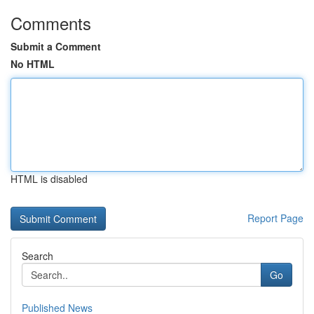
Comments
Submit a Comment
No HTML
HTML is disabled
Report Page
Search
Go
Published News