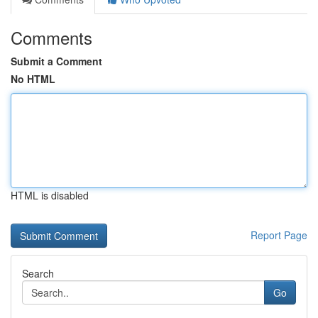
Comments
Submit a Comment
No HTML
HTML is disabled
Report Page
Search
Go