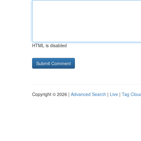
HTML is disabled
Copyright © 2026 |
Advanced Search
|
Live
|
Tag Clou