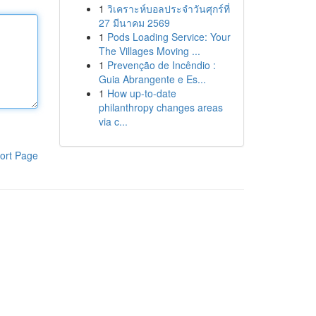
1
วิเคราะห์บอลประจำวันศุกร์ที่
27 มีนาคม 2569
1
Pods Loading Service: Your
The Villages Moving ...
1
Prevenção de Incêndio :
Guia Abrangente e Es...
1
How up-to-date
philanthropy changes areas
via c...
ort Page