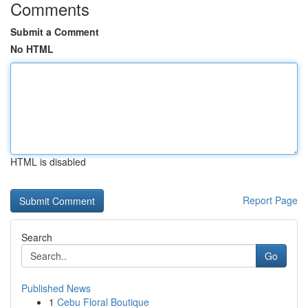
Comments
Submit a Comment
No HTML
HTML is disabled
Report Page
Search
Go
Published News
1
Cebu Floral Boutique