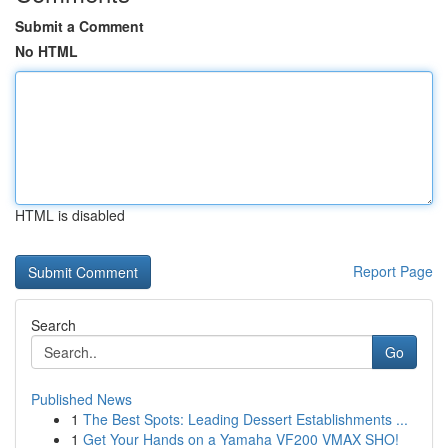
Submit a Comment
No HTML
HTML is disabled
Report Page
Search
Go
Published News
1
The Best Spots: Leading Dessert Establishments ...
1
Get Your Hands on a Yamaha VF200 VMAX SHO!