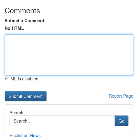
Comments
Submit a Comment
No HTML
HTML is disabled
Report Page
Search
Go
Published News