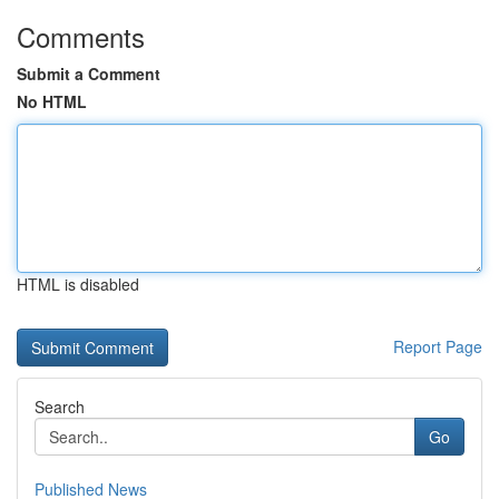
Comments
Submit a Comment
No HTML
HTML is disabled
Report Page
Search
Go
Published News