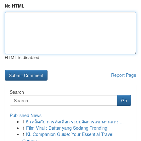
No HTML
HTML is disabled
Report Page
Search
Go
Published News
1
5 เคล็ดลับ การคัดเลือก ระบบจัดการแขกงานแต่ง ...
1
Film Viral : Daftar yang Sedang Trending!
1
KL Companion Guide: Your Essential Travel
Compa...