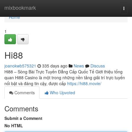
Home
mixbookmark
Togg
navi
Home
1
Hi88
joanokwb575321
335 days ago
News
Discuss
Hi88 – Sòng Bài Trực Tuyến Đẳng Cấp Quốc Tế Giới thiệu tổng
quan Hi88 Casino là một trong những nền tảng giải trí trực tuyến
nổi bật và đáng tin cậy, được cấp
https://hi88.movie/
Comments
Who Upvoted
Comments
Submit a Comment
No HTML