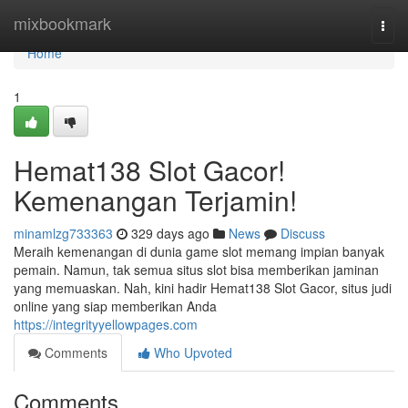
Home
mixbookmark
Togg
navi
Home
1
Hemat138 Slot Gacor!
Kemenangan Terjamin!
minamlzg733363
329 days ago
News
Discuss
Meraih kemenangan di dunia game slot memang impian banyak
pemain. Namun, tak semua situs slot bisa memberikan jaminan
yang memuaskan. Nah, kini hadir Hemat138 Slot Gacor, situs judi
online yang siap memberikan Anda
https://integrityyellowpages.com
Comments
Who Upvoted
Comments