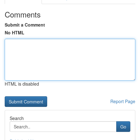
Comments
Submit a Comment
No HTML
HTML is disabled
Report Page
Search
Go