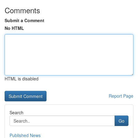
Comments
Submit a Comment
No HTML
HTML is disabled
Report Page
Search
Go
Published News