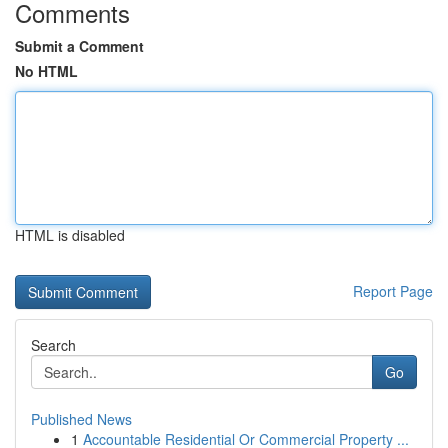
Comments
Submit a Comment
No HTML
HTML is disabled
Report Page
Search
Go
Published News
1
Accountable Residential Or Commercial Property ...