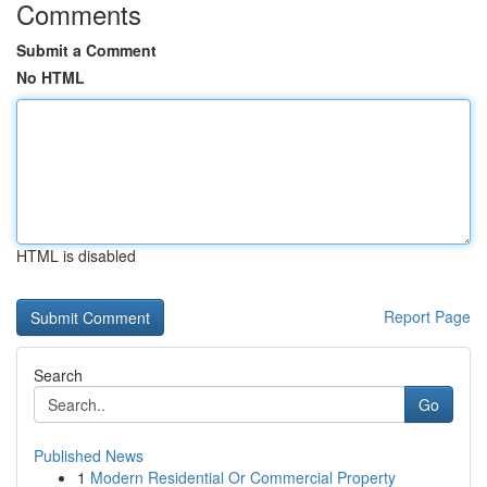
Comments
Submit a Comment
No HTML
HTML is disabled
Report Page
Search
Go
Published News
1
Modern Residential Or Commercial Property