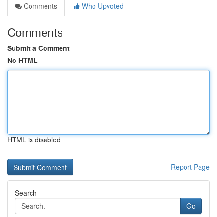
Comments
Who Upvoted
Comments
Submit a Comment
No HTML
HTML is disabled
Report Page
Search
Go