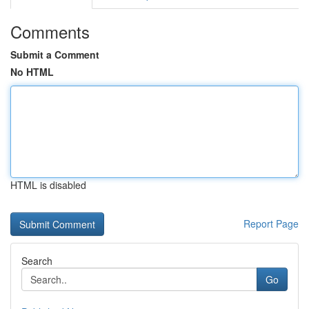
Comments
Submit a Comment
No HTML
HTML is disabled
Report Page
Search
Go