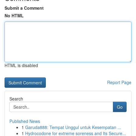
Submit a Comment
No HTML
HTML is disabled
Report Page
Search
Go
Published News
1
Garuda888: Tempat Unggul untuk Kesempatan ...
1
Hydrocodone for extreme soreness and Its Secure...