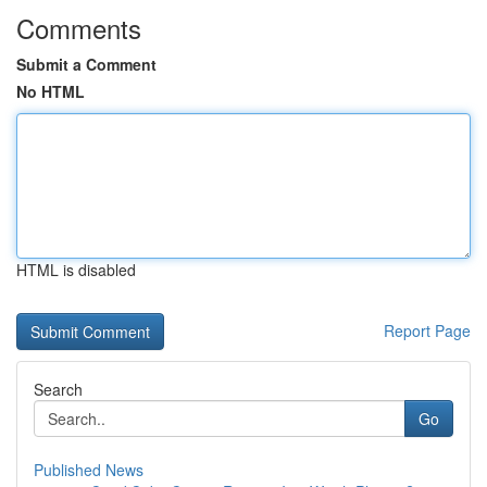
Comments
Submit a Comment
No HTML
HTML is disabled
Report Page
Search
Go
Published News