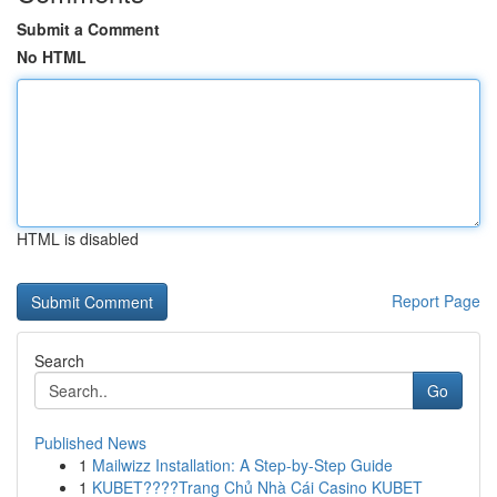
Submit a Comment
No HTML
HTML is disabled
Report Page
Search
Go
Published News
1
Mailwizz Installation: A Step-by-Step Guide
1
KUBET????️Trang Chủ Nhà Cái Casino KUBET