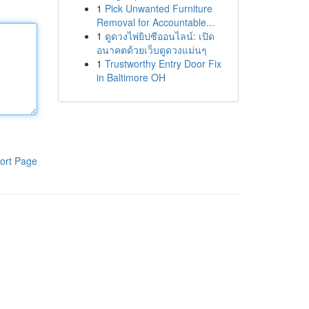
1
Pick Unwanted Furniture
Removal for Accountable...
1
ดูดวงไพ่ยิปซีออนไลน์: เปิด
อนาคตด้วยเว็บดูดวงแม่นๆ
1
Trustworthy Entry Door Fix
in Baltimore OH
ort Page