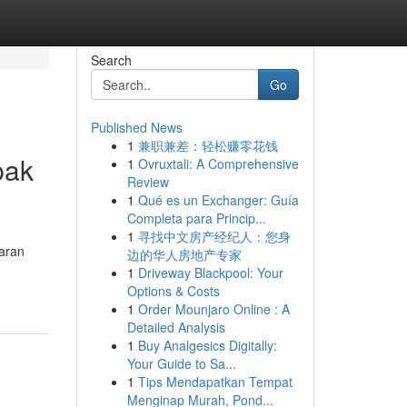
Search
Go
Published News
1
兼职兼差：轻松赚零花钱
pak
1
Ovruxtali: A Comprehensive
Review
1
Qué es un Exchanger: Guía
Completa para Princip...
1
寻找中文房产经纪人：您身
aran
边的华人房地产专家
1
Driveway Blackpool: Your
Options & Costs
1
Order Mounjaro Online : A
Detailed Analysis
1
Buy Analgesics Digitally:
Your Guide to Sa...
1
Tips Mendapatkan Tempat
Menginap Murah, Pond...