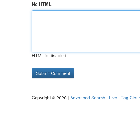
No HTML
HTML is disabled
Copyright © 2026 |
Advanced Search
|
Live
|
Tag Clou