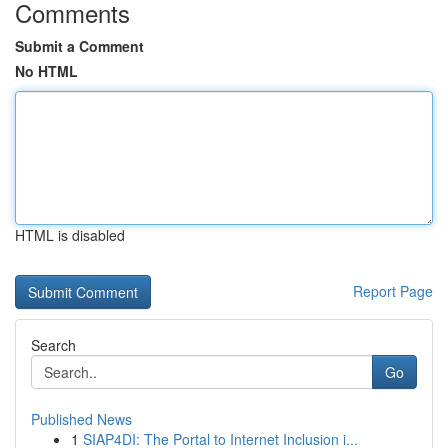
Comments
Submit a Comment
No HTML
HTML is disabled
Report Page
Search
Go
Published News
1
SIAP4DI: The Portal to Internet Inclusion i...