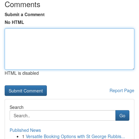
Comments
Submit a Comment
No HTML
HTML is disabled
Report Page
Search
Go
Published News
1
Versatile Booking Options with St George Rubbis...