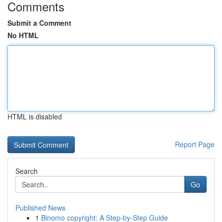
Comments
Submit a Comment
No HTML
HTML is disabled
Report Page
Search
Go
Published News
1
Binomo copyright: A Step-by-Step Guide