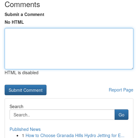
Comments
Submit a Comment
No HTML
HTML is disabled
Report Page
Search
Go
Published News
1
How to Choose Granada Hills Hydro Jetting for E...