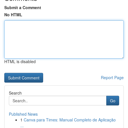
Submit a Comment
No HTML
HTML is disabled
Report Page
Search
Go
Published News
1
Canva para Times: Manual Completo de Aplicação
...