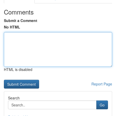
Comments
Submit a Comment
No HTML
HTML is disabled
Report Page
Search
Go