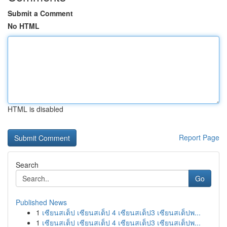
Submit a Comment
No HTML
HTML is disabled
Report Page
Search
Go
Published News
1
เซียนสเต็ป เซียนสเต็ป 4 เซียนสเต็ป3 เซียนสเต็ปพ...
1
เซียนสเต็ป เซียนสเต็ป 4 เซียนสเต็ป3 เซียนสเต็ปพ...