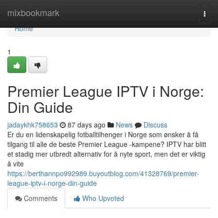
Home
mixbookmark
Togg
navi
Home
1
Premier League IPTV i Norge:
Din Guide
jadaykhk758653
87 days ago
News
Discuss
Er du en lidenskapelig fotballtilhenger i Norge som ønsker å få
tilgang til alle de beste Premier League -kampene? IPTV har blitt
et stadig mer utbredt alternativ for å nyte sport, men det er viktig
å vite
https://berthannpo992989.buyoutblog.com/41328769/premier-
league-iptv-i-norge-din-guide
Comments
Who Upvoted