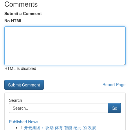
Comments
Submit a Comment
No HTML
HTML is disabled
Report Page
Search
Go
Published News
1
开云集团： 驱动 体育 智能 纪元 的 发展