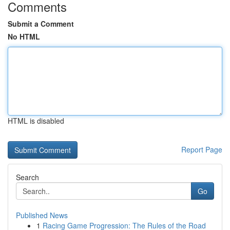
Comments
Submit a Comment
No HTML
HTML is disabled
Report Page
Search
Go
Published News
1
Racing Game Progression: The Rules of the Road