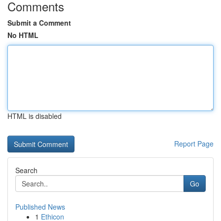
Comments
Submit a Comment
No HTML
HTML is disabled
Report Page
Search
Go
Published News
1
Ethicon