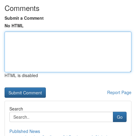
Comments
Submit a Comment
No HTML
HTML is disabled
Report Page
Search
Go
Published News