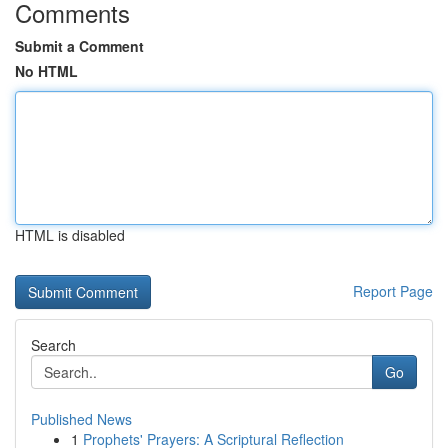
Comments
Submit a Comment
No HTML
HTML is disabled
Report Page
Search
Go
Published News
1
Prophets' Prayers: A Scriptural Reflection