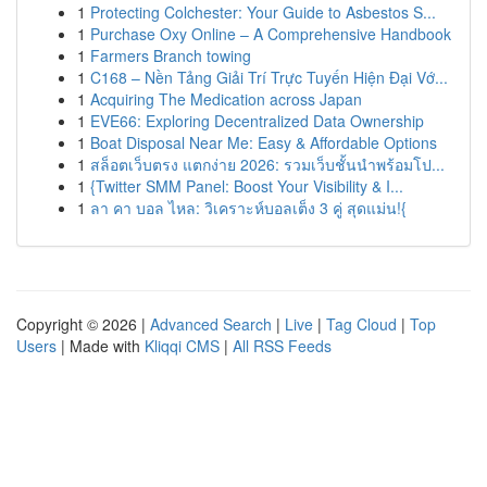
1
Protecting Colchester: Your Guide to Asbestos S...
1
Purchase Oxy Online – A Comprehensive Handbook
1
Farmers Branch towing
1
C168 – Nền Tảng Giải Trí Trực Tuyến Hiện Đại Vớ...
1
Acquiring The Medication across Japan
1
EVE66: Exploring Decentralized Data Ownership
1
Boat Disposal Near Me: Easy & Affordable Options
1
สล็อตเว็บตรง แตกง่าย 2026: รวมเว็บชั้นนำพร้อมโป...
1
{Twitter SMM Panel: Boost Your Visibility & I...
1
ลา คา บอล ไหล: วิเคราะห์บอลเต็ง 3 คู่ สุดแม่น!{
Copyright © 2026 |
Advanced Search
|
Live
|
Tag Cloud
|
Top
Users
| Made with
Kliqqi CMS
|
All RSS Feeds