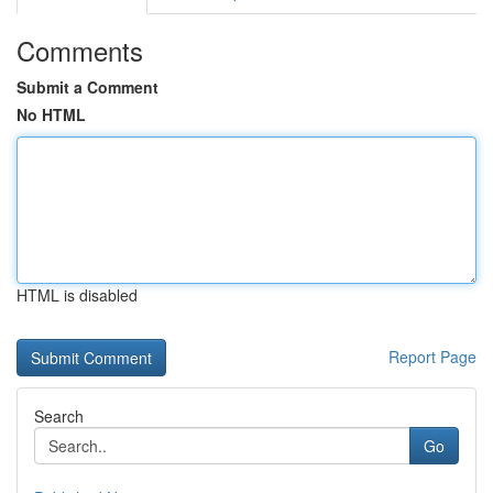
Comments
Submit a Comment
No HTML
HTML is disabled
Report Page
Search
Go