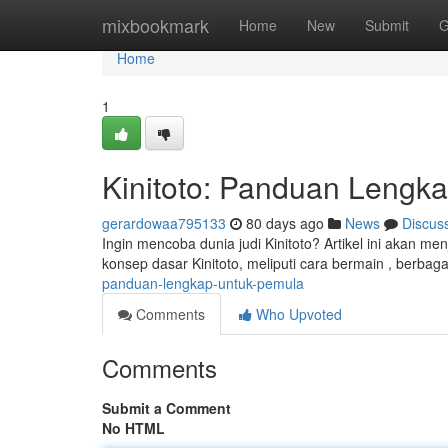
Home
mixbookmark
Home
New
Submit
G
Home
1
Kinitoto: Panduan Lengk
gerardowaa795133
80 days ago
News
Discus
Ingin mencoba dunia judi Kinitoto? Artikel ini akan m
konsep dasar Kinitoto, meliputi cara bermain , berbag
panduan-lengkap-untuk-pemula
Comments
Who Upvoted
Comments
Submit a Comment
No HTML