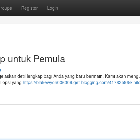
roups
Register
Login
ap untuk Pemula
s
enjelaskan detil lengkap bagi Anda yang baru bermain. Kami akan meng
ai opsi yang
https://blakewyoh006309.get-blogging.com/41782596/kinito