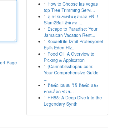
1
How to Choose las vegas
top Tree Trimming Servi...
1
ดู การแข่งขันฟุตบอล ฟรี! !
Siam2Ball อัพเดท ...
1
Escape to Paradise: Your
Jamaican Vacation Rent...
1
Kocaeli ile İzmit Profesyonel
Eşlik Eden Hiz...
1
Food Oil: A Overview to
Picking & Application
ort Page
1
{Cannabisshopau.com:
Your Comprehensive Guide
...
1
ติดต่อ ib888 วิธี ติดต่อ และ
ทางเลือก ช่วย...
1
HH88: A Deep Dive into the
Legendary Synth