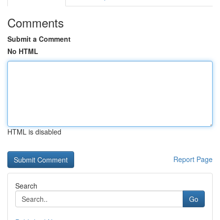
Comments
Submit a Comment
No HTML
HTML is disabled
Report Page
Search
Go