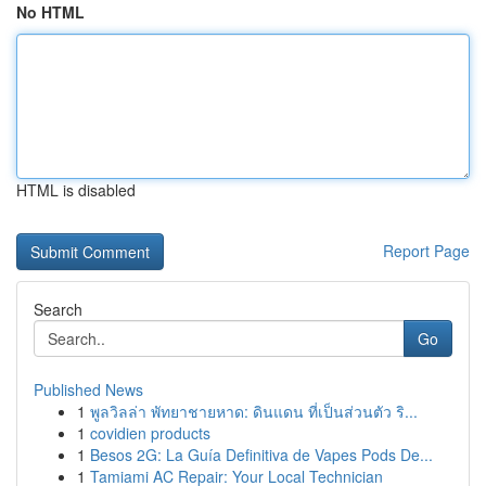
No HTML
HTML is disabled
Report Page
Search
Go
Published News
1
พูลวิลล่า พัทยาชายหาด: ดินแดน ที่เป็นส่วนตัว ริ...
1
covidien products
1
Besos 2G: La Guía Definitiva de Vapes Pods De...
1
Tamiami AC Repair: Your Local Technician