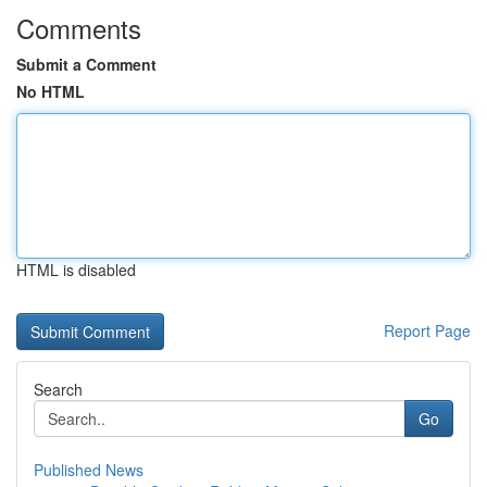
Comments
Submit a Comment
No HTML
HTML is disabled
Report Page
Search
Go
Published News